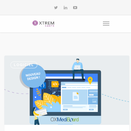
LOGICIEL