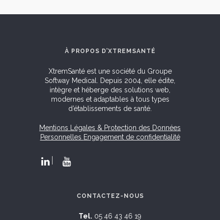
À PROPOS D’XTREMSANTÉ
XtremSanté est une société du Groupe
Softway Medical. Depuis 2004, elle édite,
intègre et héberge des solutions web,
modernes et adaptables à tous types
d’établissements de santé.
Mentions Légales & Protection des Données
Personnelles
Engagement de confidentialité
CONTACTEZ-NOUS
Tel.
05 46 43 46 19