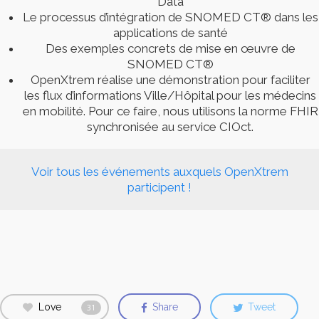
Data
Le processus d’intégration de SNOMED CT® dans les
applications de santé
Des exemples concrets de mise en œuvre de
SNOMED CT®
OpenXtrem réalise une démonstration pour faciliter
les flux d’informations Ville/Hôpital pour les médecins
en mobilité. Pour ce faire, nous utilisons la norme FHIR
synchronisée au service CIOct.
Voir tous les événements auxquels OpenXtrem
participent !
Love
Share
Tweet
31