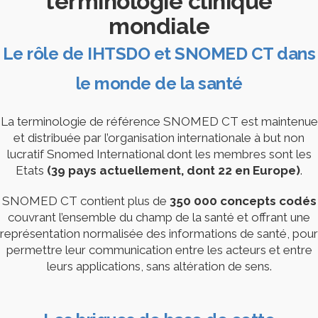
terminologie clinique
mondiale
Le rôle de IHTSDO et SNOMED CT dans
le monde de la santé
La terminologie de référence SNOMED CT est maintenue
et distribuée par l’organisation internationale à but non
lucratif Snomed International dont les membres sont les
Etats
(39 pays actuellement, dont 22 en Europe)
.
SNOMED CT contient plus de
350 000 concepts codés
couvrant l’ensemble du champ de la santé et offrant une
représentation normalisée des informations de santé, pour
permettre leur communication entre les acteurs et entre
leurs applications, sans altération de sens.