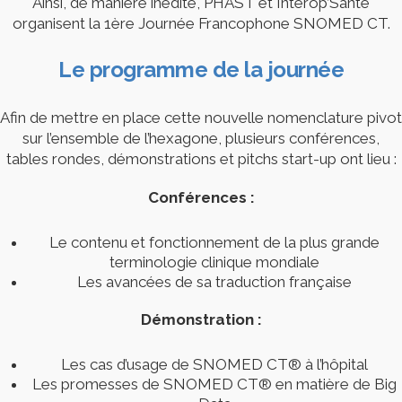
Ainsi, de manière inédite, PHAST et Interop’Santé
organisent la 1ère Journée Francophone SNOMED CT.
Le programme de la journée
Afin de mettre en place cette nouvelle nomenclature pivot
sur l’ensemble de l’hexagone, plusieurs conférences,
tables rondes, démonstrations et pitchs start-up ont lieu :
Conférences :
Le contenu et fonctionnement de la plus grande
terminologie clinique mondiale
Les avancées de sa traduction française
Démonstration :
Les cas d’usage de SNOMED CT® à l’hôpital
Les promesses de SNOMED CT® en matière de Big