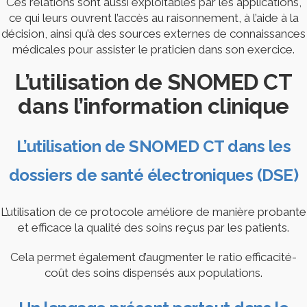
Ces relations sont aussi exploitables par les applications,
ce qui leurs ouvrent l’accès au raisonnement, à l’aide à la
décision, ainsi qu’à des sources externes de connaissances
médicales pour assister le praticien dans son exercice.
L’utilisation de SNOMED CT
dans l’information clinique
L’utilisation de SNOMED CT dans les
dossiers de santé électroniques (DSE)
L’utilisation de ce protocole améliore de manière probante
et efficace la qualité des soins reçus par les patients.
Cela permet également d’augmenter le ratio efficacité-
coût des soins dispensés aux populations.