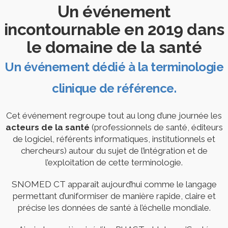
Un événement
incontournable en 2019 dans
le domaine de la santé
Un événement dédié à la terminologie
clinique de référence.
Cet événement regroupe tout au long d’une journée les
acteurs de la santé
(professionnels de santé, éditeurs
de logiciel, référents informatiques, institutionnels et
chercheurs) autour du sujet de l’intégration et de
l’exploitation de cette terminologie.
SNOMED CT apparaît aujourd’hui comme le langage
permettant d’uniformiser de manière rapide, claire et
précise les données de santé à l’échelle mondiale.