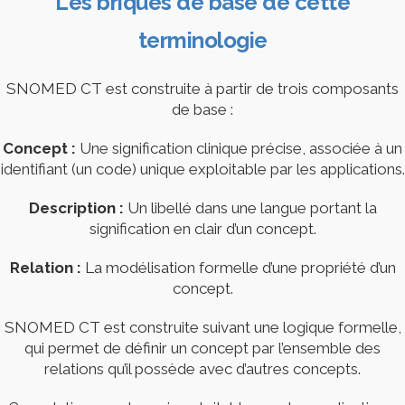
Les briques de base de cette
terminologie
SNOMED CT est construite à partir de trois composants
de base :
Concept :
Une signification clinique précise, associée à un
identifiant (un code) unique exploitable par les applications.
Description :
Un libellé dans une langue portant la
signification en clair d’un concept.
Relation :
La modélisation formelle d’une propriété d’un
concept.
SNOMED CT est construite suivant une logique formelle,
qui permet de définir un concept par l’ensemble des
relations qu’il possède avec d’autres concepts.