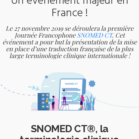
Un événement majeur en
France !
Le 27 novembre 2019 se déroulera la première
Journée Francophone
SNOMED CT
.
Cet
événement a pour but la présentation de la mise
en place d’une traduction française de la plus
large terminologie clinique internationale !
SNOMED CT®, la