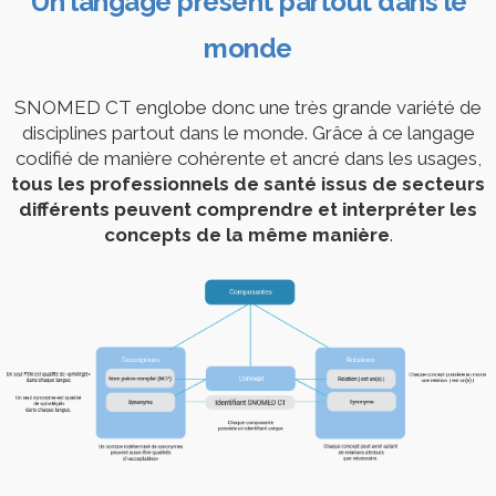
Un langage présent partout dans le
monde
SNOMED CT englobe donc une très grande variété de
disciplines partout dans le monde. Grâce à ce langage
codifié de manière cohérente et ancré dans les usages,
tous les professionnels de santé issus de secteurs
différents peuvent comprendre et interpréter les
concepts de la même manière
.