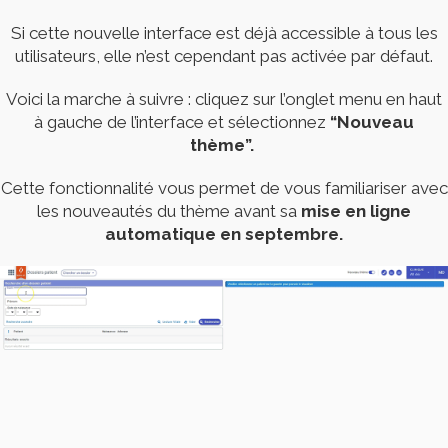
Si cette nouvelle interface est déjà accessible à tous les
utilisateurs, elle n’est cependant pas activée par défaut.
Voici la marche à suivre : cliquez sur l’onglet menu en haut
à gauche de l’interface et sélectionnez
“Nouveau
thème”.
Cette fonctionnalité vous permet de vous familiariser avec
les nouveautés du thème avant sa
mise en ligne
automatique en septembre.