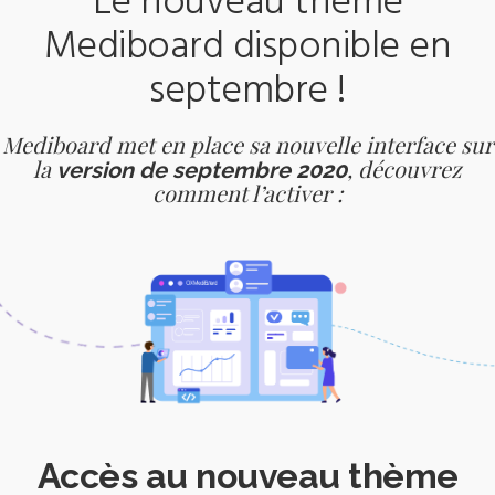
Le nouveau thème
Mediboard disponible en
septembre !
Mediboard met en place sa nouvelle interface sur
la
, découvrez
version de septembre 2020
comment l’activer :
Accès au nouveau thème