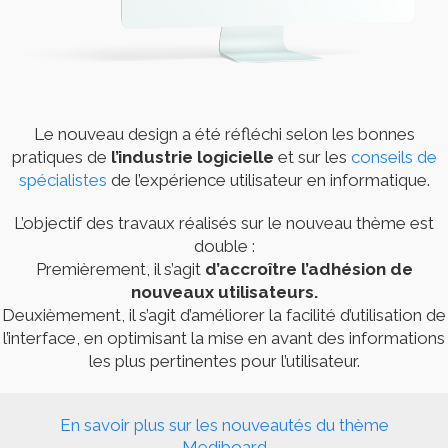
Le nouveau design a été réfléchi selon les bonnes
pratiques de
l’industrie logicielle
et sur les
conseils de
spécialistes
de l’expérience utilisateur en informatique.
L’objectif des travaux réalisés sur le nouveau thème est
double :
Premièrement, il s’agit
d’accroître l’adhésion de
nouveaux utilisateurs.
Deuxièmement, il s’agit d’améliorer la facilité d’utilisation de
l’interface, en optimisant la mise en avant des informations
les plus pertinentes pour l’utilisateur.
En savoir plus sur les nouveautés du thème
Mediboard