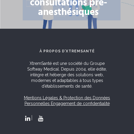
consultations pré-
anesthésiques
À PROPOS D’XTREMSANTÉ
XtremSanté est une société du Groupe
Softway Medical. Depuis 2004, elle édite,
intègre et héberge des solutions web,
modernes et adaptables à tous types
d’établissements de santé.
Mentions Légales & Protection des Données
Personnelles
Engagement de confidentialité