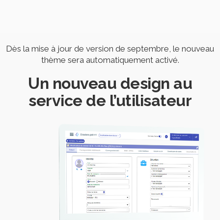
Dès la mise à jour de version de septembre, le nouveau
thème sera automatiquement activé.
Un nouveau design au
service de l’utilisateur