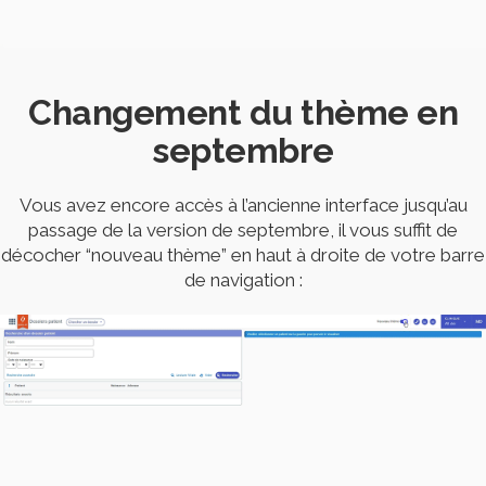
Changement du thème en
septembre
Vous avez encore accès à l’ancienne interface jusqu’au
passage de la version de septembre, il vous suffit de
décocher “nouveau thème” en haut à droite de votre barre
de navigation :