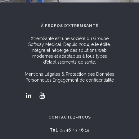
À PROPOS D’XTREMSANTÉ
XtremSanté est une société du Groupe
Softway Medical. Depuis 2004, elle édite,
intègre et héberge des solutions web,
modernes et adaptables à tous types
d’établissements de santé.
Mentions Légales & Protection des Données
Personnelles
Engagement de confidentialité
CONTACTEZ-NOUS
Tel.
05 46 43 46 19