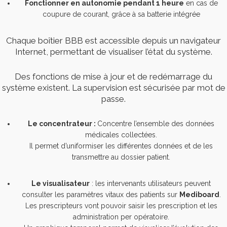
Fonctionner en autonomie pendant 1 heure
en cas de
coupure de courant, grâce à sa batterie intégrée
Chaque boîtier BBB est accessible depuis un navigateur
Internet, permettant de visualiser l’état du système.
Des fonctions de mise à jour et de redémarrage du
système existent. La supervision est sécurisée par mot de
passe.
Le concentrateur :
Concentre l’ensemble des données
médicales collectées.
Il permet d’uniformiser les différentes données et de les
transmettre au dossier patient.
Le visualisateur
: les intervenants utilisateurs peuvent
consulter les paramètres vitaux des patients sur
Mediboard
.
Les prescripteurs vont pouvoir saisir les prescription et les
administration per opératoire.