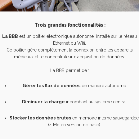
Trois grandes fonctionnalités :
La BBB
est un boîtier électronique autonome, installé sur le réseau
Ethernet ou Wifi.
Ce boîtier gère complètement la connexion entre les appareils
médicaux et le concentrateur d’acquisition de données.
La BBB permet de :
Gérer les flux de données
de manière autonome
Diminuer la charge
incombant au système central
Stocker les données brutes
en mémoire interne sauvegardée
(4 Mo en version de base)