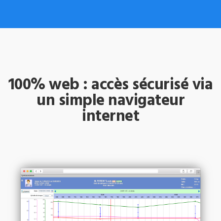
100% web : accès sécurisé via
un simple navigateur
internet