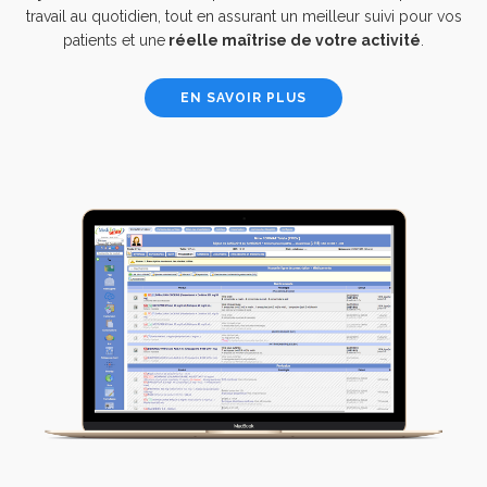
travail au quotidien, tout en assurant un meilleur suivi pour vos
patients et une
réelle maîtrise de votre activité
.
EN SAVOIR PLUS