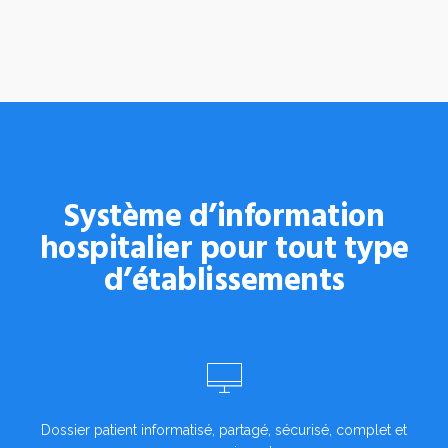
Système d’information
hospitalier pour tout type
d’établissements
Dossier patient informatisé, partagé, sécurisé, complet et