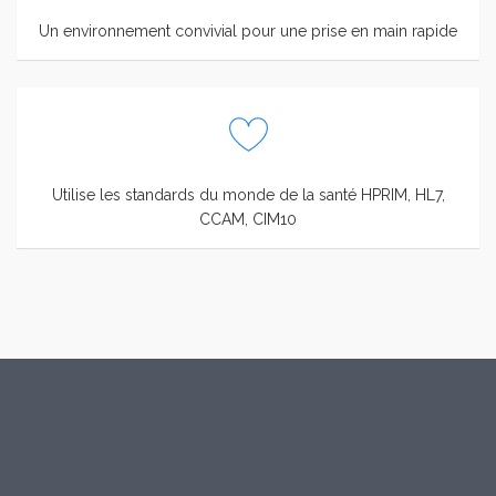
Un environnement convivial pour une prise en main rapide
Utilise les standards du monde de la santé HPRIM, HL7,
CCAM, CIM10