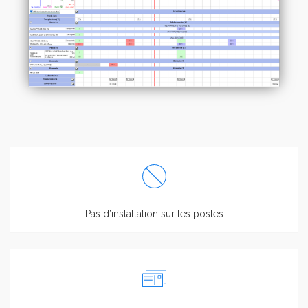
Pas d’installation sur les postes