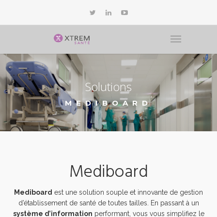
Solutions
MEDIBOARD
Mediboard
Mediboard
est une solution souple et innovante de gestion
d’établissement de santé de toutes tailles. En passant à un
système d’information
performant, vous vous simplifiez le