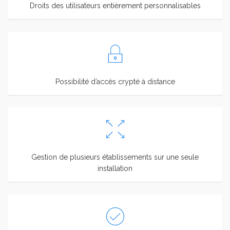
Droits des utilisateurs entièrement personnalisables
Possibilité d’accès crypté à distance
Gestion de plusieurs établissements sur une seule
installation