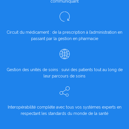
communiquant
Circuit du médicament : de la prescription à l’administration en
passant par la gestion en pharmacie
Gestion des unités de soins : suivi des patients tout au long de
leur parcours de soins
Interopérabilité complète avec tous vos systèmes experts en
respectant les standards du monde de la santé