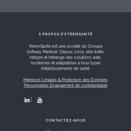
À PROPOS D’XTREMSANTÉ
XtremSanté est une société du Groupe
Softway Medical. Depuis 2004, elle édite,
intègre et héberge des solutions web,
modernes et adaptables à tous types
d’établissements de santé.
Mentions Légales & Protection des Données
Personnelles
Engagement de confidentialité
CONTACTEZ-NOUS