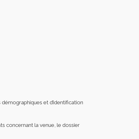
 démographiques et d’identification
ts concernant la venue, le dossier