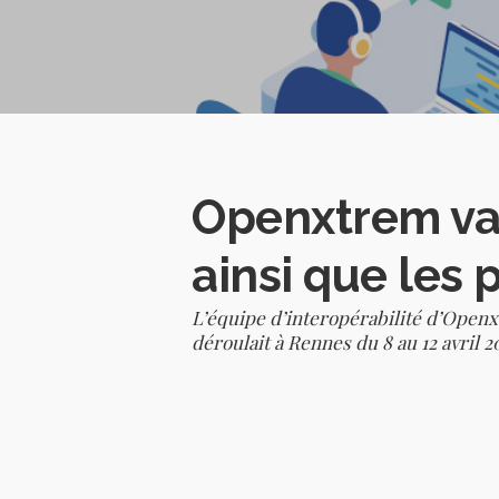
Openxtrem vali
ainsi que les
L’équipe d’interopérabilité d’Openxt
déroulait à Rennes du 8 au 12 avril 