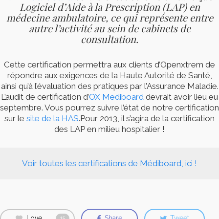
Logiciel d’Aide à la Prescription (LAP) en
médecine ambulatoire,
ce qui représente entre
autre l’activité au sein de cabinets de
consultation.
Cette certification permettra aux clients d’Openxtrem de
répondre aux exigences de la Haute Autorité de Santé,
ainsi qu’à l’évaluation des pratiques par l’Assurance Maladie.
L’audit de certification d’
OX Mediboard
devrait avoir lieu eu
septembre. Vous pourrez suivre l’état de notre certification
sur le
site de la HAS
.Pour 2013, il s’agira de la certification
des LAP en milieu hospitalier !
Voir toutes les certifications de Médiboard, ici !
Love
Share
Tweet
15