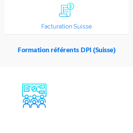
Facturation Suisse
Formation référents DPI (Suisse)