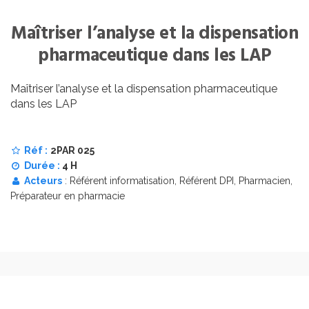
Maîtriser l’analyse et la dispensation
pharmaceutique dans les LAP
Maîtriser l’analyse et la dispensation pharmaceutique
dans les LAP
Réf :
2PAR 025
Durée :
4 H
Acteurs
: Référent informatisation, Référent DPI, Pharmacien,
Préparateur en pharmacie