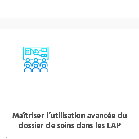
Maîtriser l’utilisation avancée du
dossier de soins dans les LAP