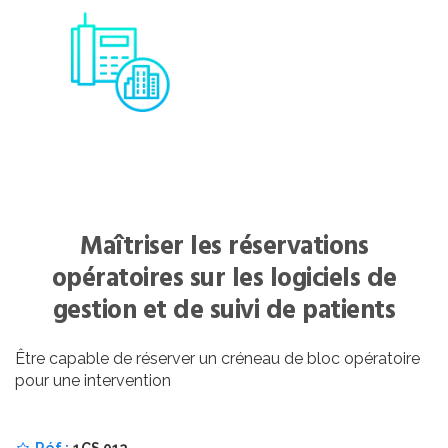
Maîtriser les réservations
opératoires sur les logiciels de
gestion et de suivi de patients
Être capable de réserver un créneau de bloc opératoire
pour une intervention
Réf :
1CS 013