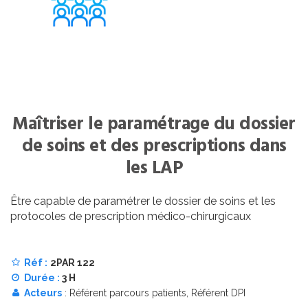
Maîtriser le paramétrage du dossier
de soins et des prescriptions dans
les LAP
Être capable de paramétrer le dossier de soins et les
protocoles de prescription médico-chirurgicaux
Réf :
2PAR 122
Durée :
3 H
Acteurs
: Référent parcours patients, Référent DPI