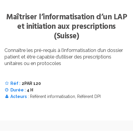
Maîtriser l’informatisation d’un LAP
et initiation aux prescriptions
(Suisse)
Connaître les pré-requis à l’informatisation d’un dossier
patient et être capable d’utiliser des prescriptions
unitaires ou en protocoles
Réf :
2PAR 120
Durée :
4 H
Acteurs
: Référent informatisation, Référent DPI