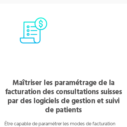
Maîtriser les paramétrage de la
facturation des consultations suisses
par des logiciels de gestion et suivi
de patients
Être capable de paramétrer les modes de facturation