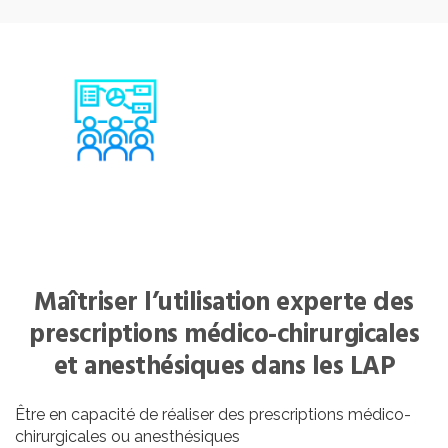
Maîtriser l’utilisation experte des
prescriptions médico-chirurgicales
et anesthésiques dans les LAP
Être en capacité de réaliser des prescriptions médico-
chirurgicales ou anesthésiques