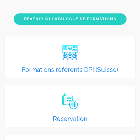
REVENIR AU CATALOGUE DE FORMATIONS
Formations référents DPI (Suisse)
Réservation