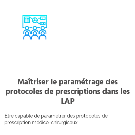
Maîtriser le paramétrage des
protocoles de prescriptions dans les
LAP
Être capable de paramétrer des protocoles de
prescription médico-chirurgicaux