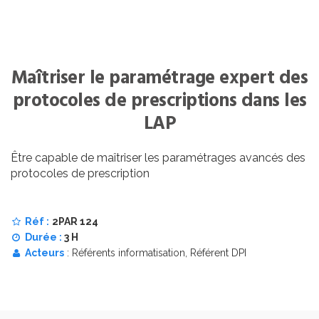
Maîtriser le paramétrage expert des
protocoles de prescriptions dans les
LAP
Être capable de maîtriser les paramétrages avancés des
protocoles de prescription
Réf :
2PAR 124
Durée :
3 H
Acteurs
: Référents informatisation, Référent DPI