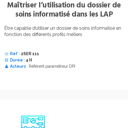
Maîtriser l’utilisation du dossier de
soins informatisé dans les LAP
Être capable d’utiliser un dossier de soins informatisé en
fonction des différents profils métiers
Réf :
2SER 111
Durée :
4 H
Acteurs
: Référent paramétreur DPI