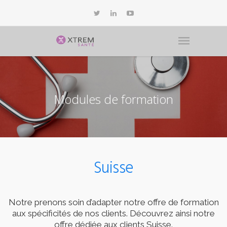
Modules de formation
Suisse
Notre prenons soin d’adapter notre offre de formation
aux spécificités de nos clients. Découvrez ainsi notre
offre dédiée aux clients Suisse.