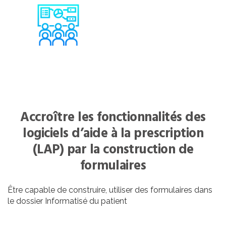
Accroître les fonctionnalités des
logiciels d’aide à la prescription
(LAP) par la construction de
formulaires
Être capable de construire, utiliser des formulaires dans
le dossier Informatisé du patient