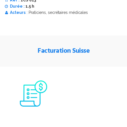
Durée :
1.5 h
Acteurs
: Praticiens, secrétaires médicales
Facturation Suisse