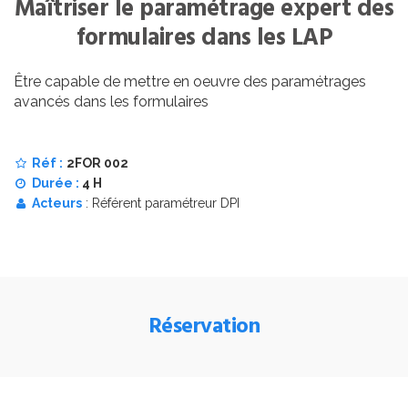
Maîtriser le paramétrage expert des
formulaires dans les LAP
Être capable de mettre en oeuvre des paramétrages
avancés dans les formulaires
Réf :
2FOR 002
Durée :
4 H
Acteurs
: Référent paramétreur DPI
Réservation