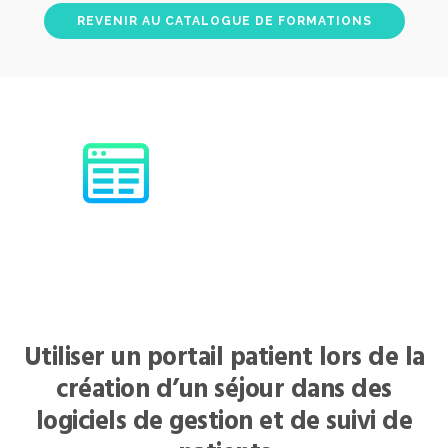
REVENIR AU CATALOGUE DE FORMATIONS
Utiliser un portail patient lors de la
création d’un séjour dans des
logiciels de gestion et de suivi de