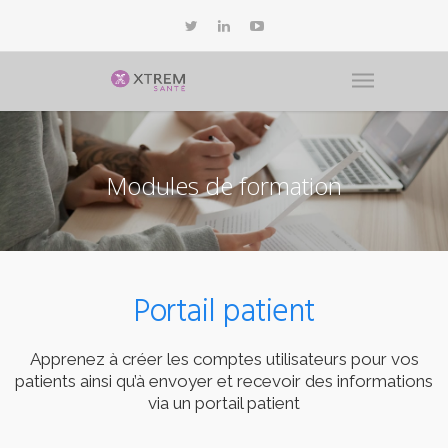
Modules de formation
Portail patient
Apprenez à créer les comptes utilisateurs pour vos
patients ainsi qu’à envoyer et recevoir des informations
via un portail patient