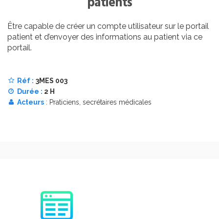
patients
Être capable de créer un compte utilisateur sur le portail
patient et d’envoyer des informations au patient via ce
portail.
Réf :
3MES 003
Durée :
2 H
Acteurs
: Praticiens, secrétaires médicales