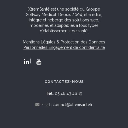
XtremSanté est une société du Groupe
Softway Medical. Depuis 2004, elle édite,
intègre et héberge des solutions web,
modernes et adaptables à tous types
d’établissements de santé.
Mentions Légales & Protection des Données
Personnelles
Engagement de confidentialité
CONTACTEZ-NOUS
Tel.
05 46 43 46 19
Email :
contact@xtremsante.fr