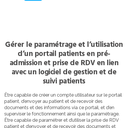
Gérer le paramétrage et l’utilisation
d’un portail patients en pré-
admission et prise de RDV en lien
avec un logiciel de gestion et de
suivi patients
Être capable de créer un compte utilisateur sur le portail
patient, d’envoyer au patient et de recevoir des
documents et des informations via ce portail, et d’en
superviser le fonctionnement ainsi que le paramétrage.
Être capable de paramétrer et d’utiliser la prise de RDV
patient et d’envoyer et de recevoir des documents et