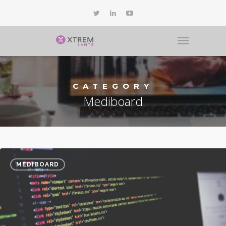
CATEGORY
Mediboard
MEDIBOARD