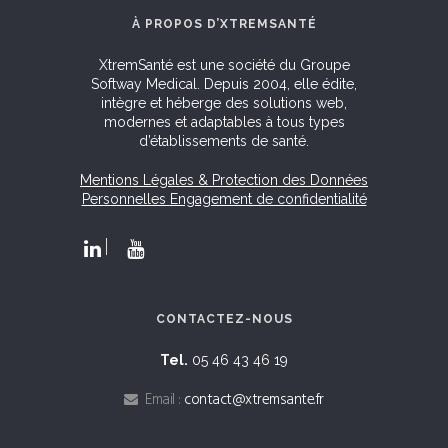
À PROPOS D’XTREMSANTÉ
XtremSanté est une société du Groupe
Softway Medical. Depuis 2004, elle édite,
intègre et héberge des solutions web,
modernes et adaptables à tous types
d’établissements de santé.
Mentions Légales & Protection des Données
Personnelles
Engagement de confidentialité
CONTACTEZ-NOUS
Tel.
05 46 43 46 19
Email :
contact@xtremsante.fr