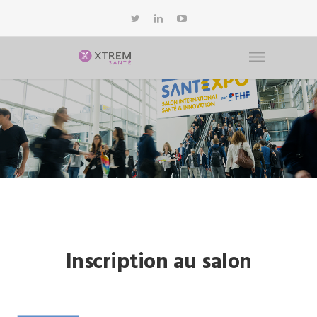
Inscription au salon