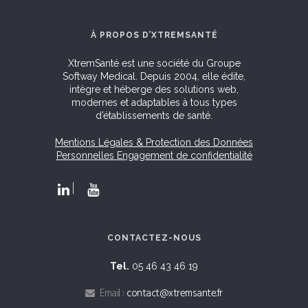
À PROPOS D’XTREMSANTÉ
XtremSanté est une société du Groupe
Softway Medical. Depuis 2004, elle édite,
intègre et héberge des solutions web,
modernes et adaptables à tous types
d’établissements de santé.
Mentions Légales & Protection des Données
Personnelles
Engagement de confidentialité
CONTACTEZ-NOUS
Tel.
05 46 43 46 19
Email :
contact@xtremsante.fr