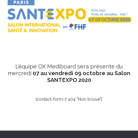
L’équipe OX Mediboard sera présente du
mercredi
07 au vendredi 09 octobre au Salon
SANTEXPO 2020
[contact-form-7 404 "Non trouvé"]